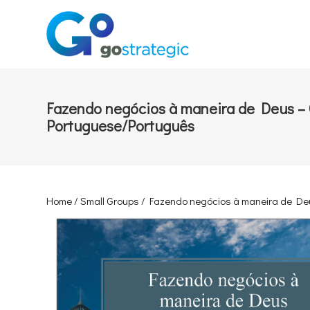
Fazendo negócios à maneira de Deus – G
Portuguese/Português
Home
/
Small Groups
/ Fazendo negócios à maneira de Deus