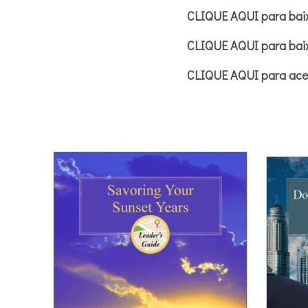
CLIQUE AQUI para baix
CLIQUE AQUI para baix
CLIQUE AQUI para aces