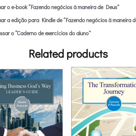
ar o e-book “Fazendo negócios à maneira de Deus”
ar a edição para Kindle de “Fazendo negócios à maneira 
sar o “Caderno de exercícios do aluno”
Related products